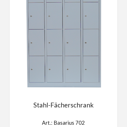
Stahl-Fächerschrank
Art.: Basarius 702