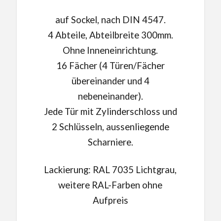
auf Sockel, nach DIN 4547.
4 Abteile, Abteilbreite 300mm.
Ohne Inneneinrichtung.
16 Fächer (4 Türen/Fächer
übereinander und 4
nebeneinander).
Jede Tür mit Zylinderschloss und
2 Schlüsseln, aussenliegende
Scharniere.
Lackierung: RAL 7035 Lichtgrau,
weitere RAL-Farben ohne
Aufpreis