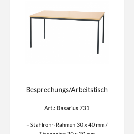
Besprechungs/Arbeitstisch
Art.: Basarius 731
– Stahlrohr-Rahmen 30 x 40 mm /
Tischbeine 30 x 30 mm