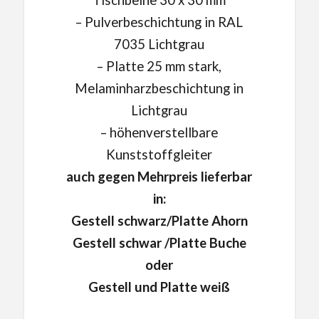
– Pulverbeschichtung in RAL
7035 Lichtgrau
– Platte 25 mm stark,
Melaminharzbeschichtung in
Lichtgrau
– höhenverstellbare
Kunststoffgleiter
auch gegen Mehrpreis lieferbar
in:
Gestell schwarz/Platte Ahorn
Gestell schwar /Platte Buche
oder
Gestell und Platte weiß